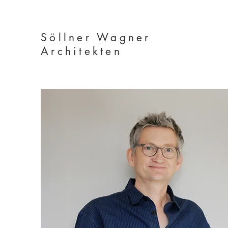
Söllner Wagner
Architekten